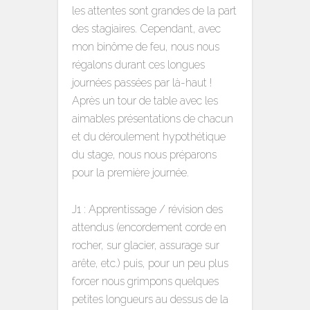
les attentes sont grandes de la part
des stagiaires. Cependant, avec
mon binôme de feu, nous nous
régalons durant ces longues
journées passées par là-haut !
Après un tour de table avec les
aimables présentations de chacun
et du déroulement hypothétique
du stage, nous nous préparons
pour la première journée.
J1 : Apprentissage / révision des
attendus (encordement corde en
rocher, sur glacier, assurage sur
arête, etc.) puis, pour un peu plus
forcer nous grimpons quelques
petites longueurs au dessus de la