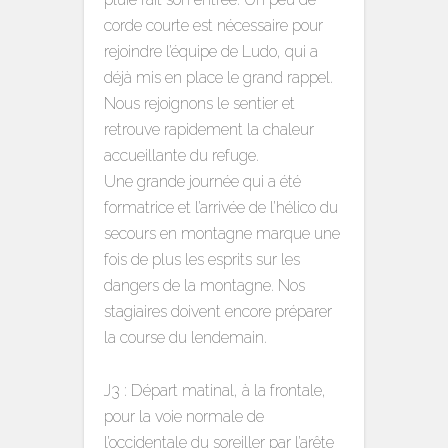
corde courte est nécessaire pour
rejoindre l’équipe de Ludo, qui a
déjà mis en place le grand rappel.
Nous rejoignons le sentier et
retrouve rapidement la chaleur
accueillante du refuge.
Une grande journée qui a été
formatrice et l’arrivée de l’hélico du
secours en montagne marque une
fois de plus les esprits sur les
dangers de la montagne. Nos
stagiaires doivent encore préparer
la course du lendemain.
J3 : Départ matinal, à la frontale,
pour la voie normale de
l’occidentale du soreiller par l’arête