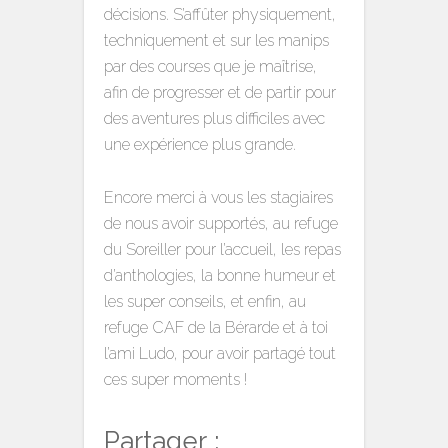
décisions. S’affûter physiquement,
techniquement et sur les manips
par des courses que je maîtrise,
afin de progresser et de partir pour
des aventures plus difficiles avec
une expérience plus grande.
Encore merci à vous les stagiaires
de nous avoir supportés, au refuge
du Soreiller pour l’accueil, les repas
d’anthologies, la bonne humeur et
les super conseils, et enfin, au
refuge CAF de la Bérarde et à toi
l’ami Ludo, pour avoir partagé tout
ces super moments !
Partager :