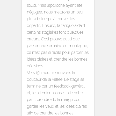
souci. Mais l’approche ayant été
négligée, nous mettrons un peu
plus de temps à trouver les
départs. Ensuite, la fatigue aidant,
certains stagiaires font quelques
erreurs. Ceci prouve aussi que
passer une semaine en montagne,
ce n’est pas si facile pour garder les
idées claires et prendre les bonnes
décisions.
Vers 15h nous retrouvons la
douceur de la vallée. Le stage se
termine par un feedback général
et, les derniers conseils de notre
part : prendre de la marge pour
garder les yeux et les idées claires
afin de prendre les bonnes