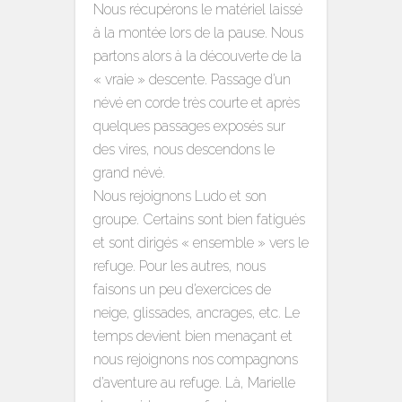
Nous récupérons le matériel laissé
à la montée lors de la pause. Nous
partons alors à la découverte de la
« vraie » descente. Passage d’un
névé en corde très courte et après
quelques passages exposés sur
des vires, nous descendons le
grand névé.
Nous rejoignons Ludo et son
groupe. Certains sont bien fatigués
et sont dirigés « ensemble » vers le
refuge. Pour les autres, nous
faisons un peu d’exercices de
neige, glissades, ancrages, etc. Le
temps devient bien menaçant et
nous rejoignons nos compagnons
d’aventure au refuge. Là, Marielle