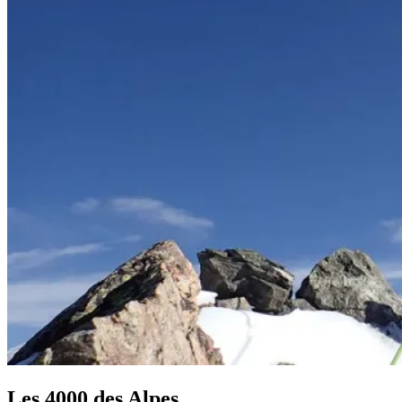
Les 4000 des Alpes