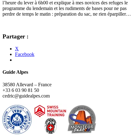
l’heure du lever à 6h00 et explique à mes novices des refuges le
programme du lendemain et les rudiments de bases pour ne pas
perdre de temps le matin : préparation du sac, ne rien éparpiller…
Partager :
X
Facebook
Guide Alpes
38580 Allevard – France
+33 6 03 90 81 50
cedric@guidealpes.com